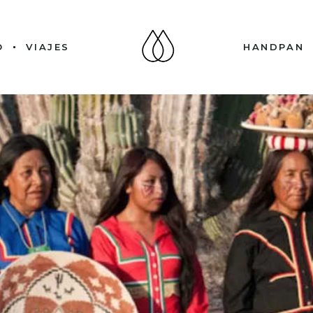
O
VIAJES
HANDPAN