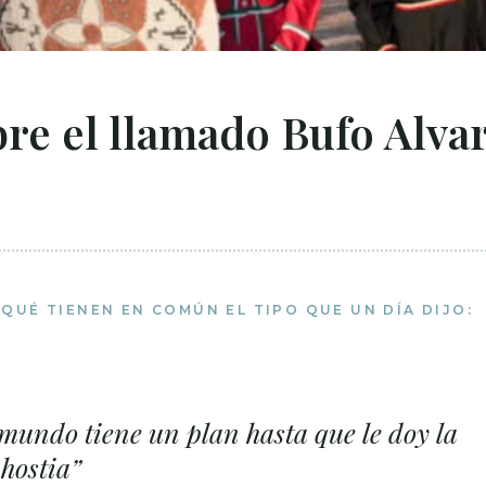
re el llamado Bufo Alva
¿QUÉ TIENEN EN COMÚN EL TIPO QUE UN DÍA DIJO:
 mundo tiene un plan hasta que le doy la
hostia”