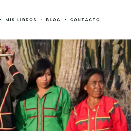
MIS LIBROS
BLOG
CONTACTO