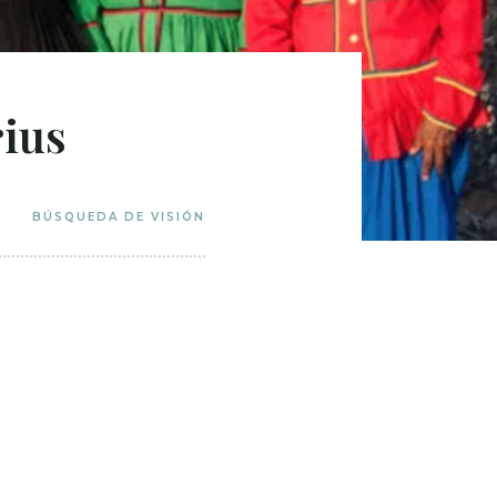
rius
BÚSQUEDA DE VISIÓN