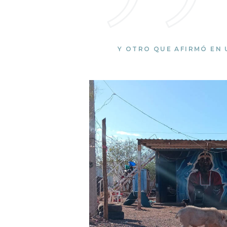
Y OTRO QUE AFIRMÓ EN 